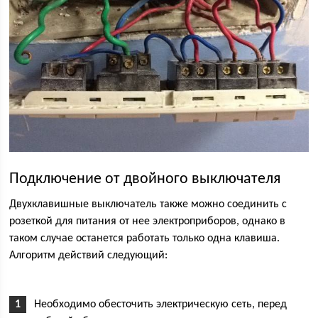
Подключение от двойного выключателя
Двухклавишные выключатель также можно соединить с
розеткой для питания от нее электроприборов, однако в
таком случае останется работать только одна клавиша.
Алгоритм действий следующий:
Необходимо обесточить электрическую сеть, перед