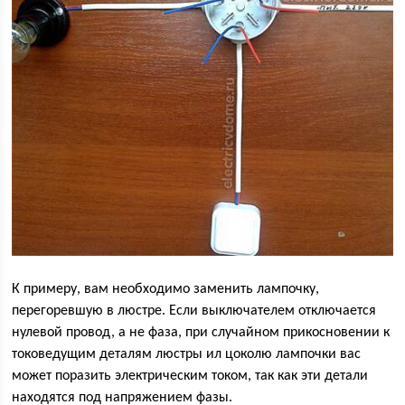
К примеру, вам необходимо заменить лампочку,
перегоревшую в люстре. Если выключателем отключается
нулевой провод, а не фаза, при случайном прикосновении к
токоведущим деталям люстры ил цоколю лампочки вас
может поразить электрическим током, так как эти детали
находятся под напряжением фазы.