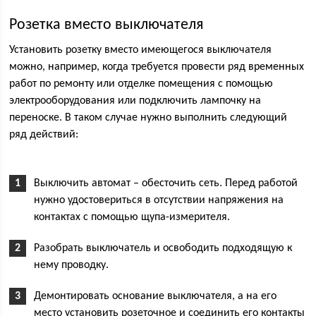
Розетка вместо выключателя
Установить розетку вместо имеющегося выключателя
можно, например, когда требуется провести ряд временных
работ по ремонту или отделке помещения с помощью
электрооборудования или подключить лампочку на
переноске. В таком случае нужно выполнить следующий
ряд действий:
Выключить автомат – обесточить сеть. Перед работой
нужно удостовериться в отсутствии напряжения на
контактах с помощью щупа-измерителя.
Разобрать выключатель и освободить подходящую к
нему проводку.
Демонтировать основание выключателя, а на его
место установить розеточное и соединить его контакты