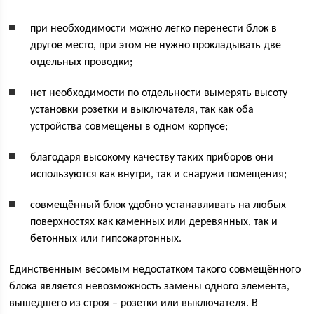
при необходимости можно легко перенести блок в
другое место, при этом не нужно прокладывать две
отдельных проводки;
нет необходимости по отдельности вымерять высоту
установки розетки и выключателя, так как оба
устройства совмещены в одном корпусе;
благодаря высокому качеству таких приборов они
используются как внутри, так и снаружи помещения;
совмещённый блок удобно устанавливать на любых
поверхностях как каменных или деревянных, так и
бетонных или гипсокартонных.
Единственным весомым недостатком такого совмещённого
блока является невозможность замены одного элемента,
вышедшего из строя – розетки или выключателя. В