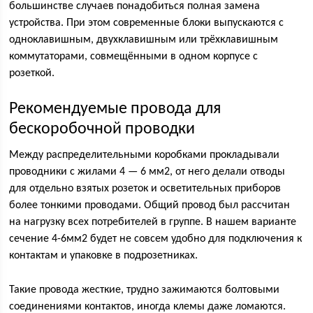
большинстве случаев понадобиться полная замена
устройства. При этом современные блоки выпускаются с
одноклавишным, двухклавишным или трёхклавишным
коммутаторами, совмещёнными в одном корпусе с
розеткой.
Рекомендуемые провода для
бескоробочной проводки
Между распределительными коробками прокладывали
проводники с жилами 4 — 6 мм2, от него делали отводы
для отдельно взятых розеток и осветительных приборов
более тонкими проводами. Общий провод был рассчитан
на нагрузку всех потребителей в группе. В нашем варианте
сечение 4-6мм2 будет не совсем удобно для подключения к
контактам и упаковке в подрозетниках.
Такие провода жесткие, трудно зажимаются болтовыми
соединениями контактов, иногда клемы даже ломаются.