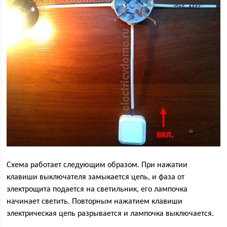
Схема работает следующим образом. При нажатии
клавиши выключателя замыкается цепь, и фаза от
электрощита подается на светильник, его лампочка
начинает светить. Повторным нажатием клавиши
электрическая цепь разрывается и лампочка выключается.