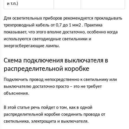
и т.п.)
Для осветительных приборов рекомендуется прокладывать
трехпроводный кабель от 0,7 до 1 мм2 . Практика
показывает, что этого вполне достаточно, особенно когда
используются светодиодные светильники и
энергосберегающие лампы.
Схема подключения выключателя в
распределительной коробке
Подключить провод непосредственно к светильнику или
выключателю достаточно просто – это не требует
объяснения.
В этой статье речь пойдет о том, как в одной
распределительной коробке соединить провода от
светильника, электрощита и выключателя.