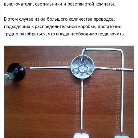
выключатели, светильники и розетки этой комнаты.
В этом случае из-за большого количества проводов,
подходящих к распределительной коробке, достаточно
трудно разобраться, что и куда необходимо подключить.