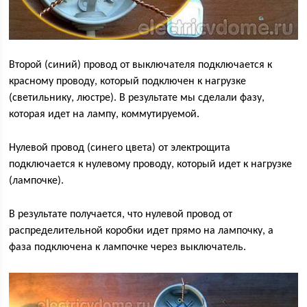
Второй (синий) провод от выключателя подключается к
красному проводу, который подключен к нагрузке
(светильнику, люстре). В результате мы сделали фазу,
которая идет на лампу, коммутируемой.
Нулевой провод (синего цвета) от электрощита
подключается к нулевому проводу, который идет к нагрузке
(лампочке).
В результате получается, что нулевой провод от
распределительной коробки идет прямо на лампочку, а
фаза подключена к лампочке через выключатель.