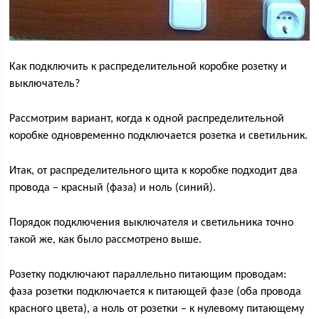
Как подключить к распределительной коробке розетку и
выключатель?
Рассмотрим вариант, когда к одной распределительной
коробке одновременно подключается розетка и светильник.
Итак, от распределительного щита к коробке подходит два
провода – красный (фаза) и ноль (синий).
Порядок подключения выключателя и светильника точно
такой же, как было рассмотрено выше.
Розетку подключают параллельно питающим проводам:
фаза розетки подключается к питающей фазе (оба провода
красного цвета), а ноль от розетки – к нулевому питающему