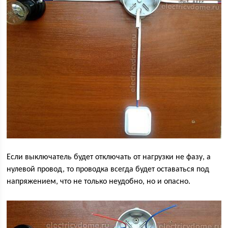
Если выключатель будет отключать от нагрузки не фазу, а
нулевой провод, то проводка всегда будет оставаться под
напряжением, что не только неудобно, но и опасно.