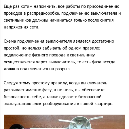
Еще раз хотим напомнить, все работы по присоединению
проводов в распредкоробке, подключению выключателя и
светильников должны начинаться только после снятия
напряжения сети.
Схема подключения выключателя является достаточно
простой, но нельзя забывать об одном правиле:
подключение фазного провода к светильнику
осуществляется через выключатель, то есть фаза всегда
должна подключаться на разрыв.
Следуя этому простому правилу, когда выключатель
разрывает именно фазу, а не ноль, вы обеспечите
безопасность себе, а также сделаете безопасной
эксплуатацию электрооборудования в вашей квартире.