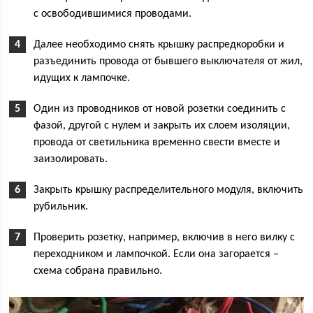
с освободившимися проводами.
Далее необходимо снять крышку распредкоробки и
разъединить провода от бывшего выключателя от жил,
идущих к лампочке.
Один из проводников от новой розетки соединить с
фазой, другой с нулем и закрыть их слоем изоляции,
провода от светильника временно свести вместе и
заизолировать.
Закрыть крышку распределительного модуля, включить
рубильник.
Проверить розетку, например, включив в него вилку с
переходником и лампочкой. Если она загорается –
схема собрана правильно.