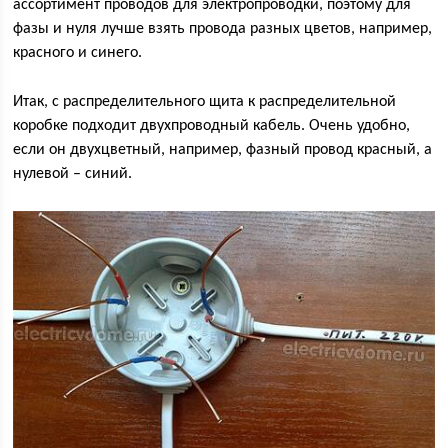
ассортимент проводов для электропроводки, поэтому для
фазы и нуля лучше взять провода разных цветов, например,
красного и синего.
Итак, с распределительного щита к распределительной
коробке подходит двухпроводный кабель. Очень удобно,
если он двухцветный, например, фазный провод красный, а
нулевой – синий.