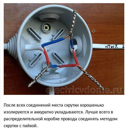
После всех соединений места скрутки хорошенько
изолируются и аккуратно укладываются. Лучше всего в
распределительной коробке провода соединять методом
скрутки с пайкой.