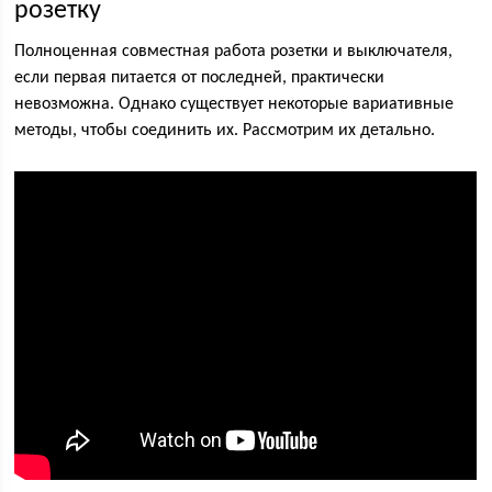
розетку
Полноценная совместная работа розетки и выключателя,
если первая питается от последней, практически
невозможна. Однако существует некоторые вариативные
методы, чтобы соединить их. Рассмотрим их детально.