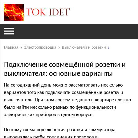
Главная
Электропроводка
Выключатели и розетки
Подключение совмещённой розетки и
выключателя: основные варианты
На сегодняшний день можно рассматривать несколько
вариантов того как подключать совмещённые розетку и
выключатель. При этом совсем недавно в квартире сложно
было найти несколько разных по функциональности
электрических приборов в одном корпусе.
Поэтому схема подключения розетки и коммутатора
выполнялась путём соединения проводов в