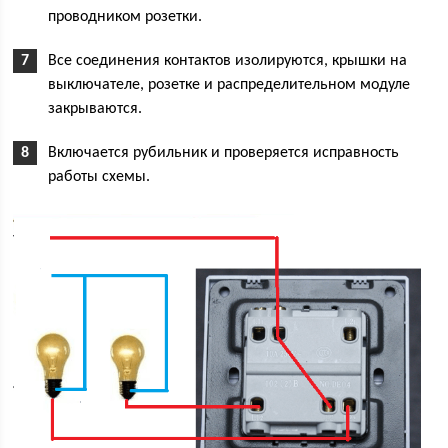
проводником розетки.
Все соединения контактов изолируются, крышки на
выключателе, розетке и распределительном модуле
закрываются.
Включается рубильник и проверяется исправность
работы схемы.