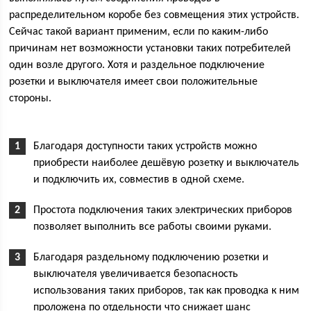
распределительном коробе без совмещения этих устройств.
Сейчас такой вариант применим, если по каким-либо
причинам нет возможности установки таких потребителей
один возле другого. Хотя и раздельное подключение
розетки и выключателя имеет свои положительные
стороны.
Благодаря доступности таких устройств можно
приобрести наиболее дешёвую розетку и выключатель
и подключить их, совместив в одной схеме.
Простота подключения таких электрических приборов
позволяет выполнить все работы своими руками.
Благодаря раздельному подключению розетки и
выключателя увеличивается безопасность
использования таких приборов, так как проводка к ним
проложена по отдельности что снижает шанс