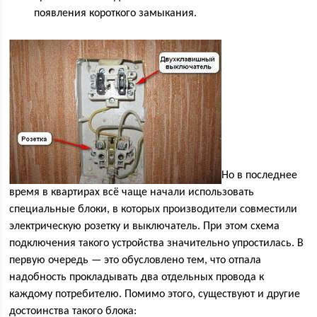
появления короткого замыкания.
Но в последнее
время в квартирах всё чаще начали использовать
специальные блоки, в которых производители совместили
электрическую розетку и выключатель. При этом схема
подключения такого устройства значительно упростилась. В
первую очередь — это обусловлено тем, что отпала
надобность прокладывать два отдельных провода к
каждому потребителю. Помимо этого, существуют и другие
достоинства такого блока: