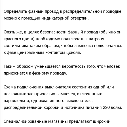
Определить фазный провод в распределительной проводке
можно с помощью индикаторной отвертки.
Опять же, в целях безопасности фазный провод (обычно он
красного цвета) необходимо подключать к патрону
светильника таким образом, чтобы лампочка подключалась
к фазе центральным контактом цоколя.
Таким образом уменьшается вероятность того, что человек
прикоснется к фазному проводу.
Схема подключения выключателя состоит из одной или
нескольких электрических лампочек, включенных
параллельно, одноклавишного выключателя,
распределительной коробки и источника питания 220 вольт.
Специализированные магазины предлагают широкий