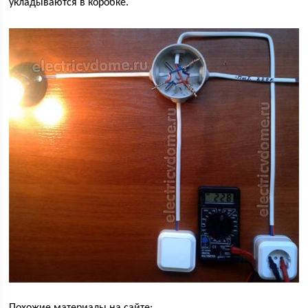
укладываются в коробке.