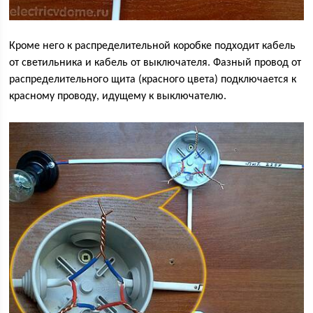
Кроме него к распределительной коробке подходит кабель
от светильника и кабель от выключателя. Фазный провод от
распределительного щита (красного цвета) подключается к
красному проводу, идущему к выключателю.