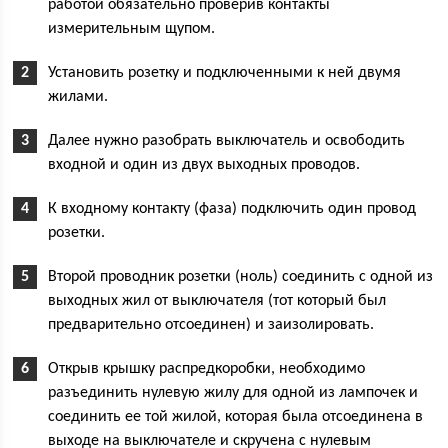
работой обязательно проверив контакты
измерительным щупом.
Установить розетку и подключенными к ней двумя
жилами.
Далее нужно разобрать выключатель и освободить
входной и один из двух выходных проводов.
К входному контакту (фаза) подключить один провод
розетки.
Второй проводник розетки (ноль) соединить с одной из
выходных жил от выключателя (тот который был
предварительно отсоединен) и заизолировать.
Открыв крышку распредкоробки, необходимо
разъединить нулевую жилу для одной из лампочек и
соединить ее той жилой, которая была отсоединена в
выходе на выключателе и скручена с нулевым