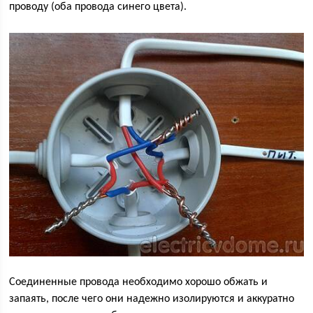
проводу (оба провода синего цвета).
Соединенные провода необходимо хорошо обжать и
запаять, после чего они надежно изолируются и аккуратно