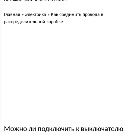
Похожие материалы на сайте:
Главная » Электрика » Как соединить провода в
распределительной коробке
Можно ли подключить к выключателю