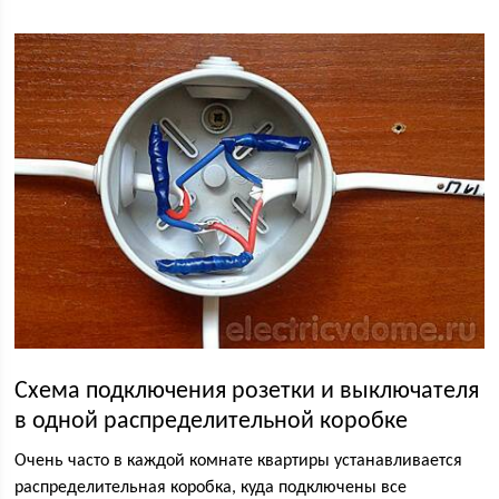
Схема подключения розетки и выключателя
в одной распределительной коробке
Очень часто в каждой комнате квартиры устанавливается
распределительная коробка, куда подключены все