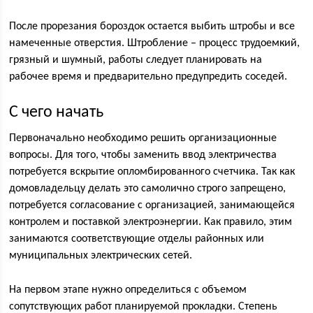
После прорезания бороздок остается выбить штробы и все
намеченные отверстия. Штробление – процесс трудоемкий,
грязный и шумный, работы следует планировать на
рабочее время и предварительно предупредить соседей.
С чего начать
Первоначально необходимо решить организационные
вопросы. Для того, чтобы заменить ввод электричества
потребуется вскрытие опломбированного счетчика. Так как
домовладельцу делать это самолично строго запрещено,
потребуется согласование с организацией, занимающейся
контролем и поставкой электроэнергии. Как правило, этим
занимаются соответствующие отделы районных или
муниципальных электрических сетей.
На первом этапе нужно определиться с объемом
сопутствующих работ планируемой прокладки. Степень