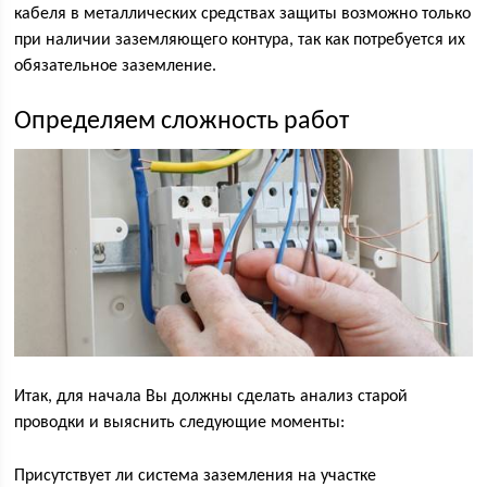
кабеля в металлических средствах защиты возможно только
при наличии заземляющего контура, так как потребуется их
обязательное заземление.
Определяем сложность работ
Итак, для начала Вы должны сделать анализ старой
проводки и выяснить следующие моменты:
Присутствует ли система заземления на участке