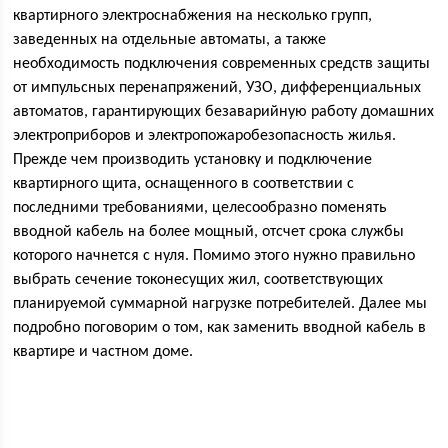
квартирного электроснабжения на несколько групп,
заведенных на отдельные автоматы, а также
необходимость подключения современных средств защиты
от импульсных перенапряжений, УЗО, дифференциальных
автоматов, гарантирующих безаварийную работу домашних
электроприборов и электропожаробезопасность жилья.
Прежде чем производить установку и подключение
квартирного щита, оснащенного в соответствии с
последними требованиями, целесообразно поменять
вводной кабель на более мощный, отсчет срока службы
которого начнется с нуля. Помимо этого нужно правильно
выбрать сечение токонесущих жил, соответствующих
планируемой суммарной нагрузке потребителей. Далее мы
подробно поговорим о том, как заменить вводной кабель в
квартире и частном доме.