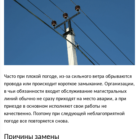
Часто при плохой погоде, из-за сильного ветра обрываются
провода или происходит короткое замыкание. Организации,
в чьи обязанности входит обслуживание магистральных
линий обычно не сразу приходят на место аварии, а при
приезде в основном исполняют свои работы не
качественно. Поэтому при следующей неблагоприятной
погоде все повторяется снова.
Причины замены