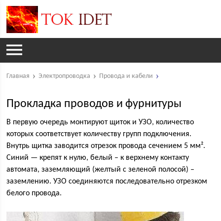
Главная
Электропроводка
Провода и кабели
Прокладка проводов и фурнитуры
В первую очередь монтируют щиток и УЗО, количество
которых соответствует количеству групп подключения.
Внутрь щитка заводится отрезок провода сечением 5 мм².
Синий — крепят к нулю, белый – к верхнему контакту
автомата, заземляющий (желтый с зеленой полосой) –
заземлению. УЗО соединяются последовательно отрезком
белого провода.