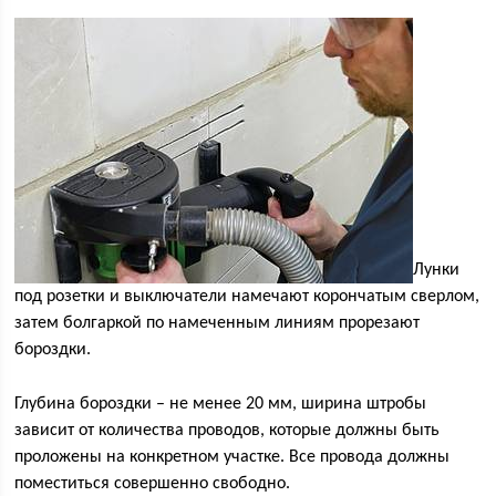
Лунки
под розетки и выключатели намечают корончатым сверлом,
затем болгаркой по намеченным линиям прорезают
бороздки.
Глубина бороздки – не менее 20 мм, ширина штробы
зависит от количества проводов, которые должны быть
проложены на конкретном участке. Все провода должны
поместиться совершенно свободно.