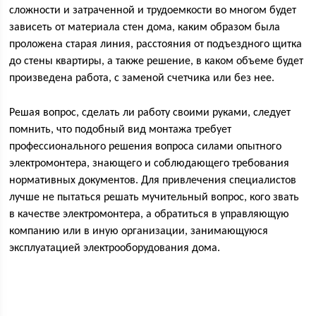
сложности и затраченной и трудоемкости во многом будет
зависеть от материала стен дома, каким образом была
проложена старая линия, расстояния от подъездного щитка
до стены квартиры, а также решение, в каком объеме будет
произведена работа, с заменой счетчика или без нее.
Решая вопрос, сделать ли работу своими руками, следует
помнить, что подобный вид монтажа требует
профессионального решения вопроса силами опытного
электромонтера, знающего и соблюдающего требования
нормативных документов. Для привлечения специалистов
лучше не пытаться решать мучительный вопрос, кого звать
в качестве электромонтера, а обратиться в управляющую
компанию или в иную организации, занимающуюся
эксплуатацией электрооборудования дома.