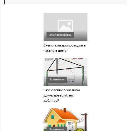
Электропроводка
Схема электропроводки в
частном доме
Заземление
Заземление в частном
доме: доверяй, но
дублируй
Заземление