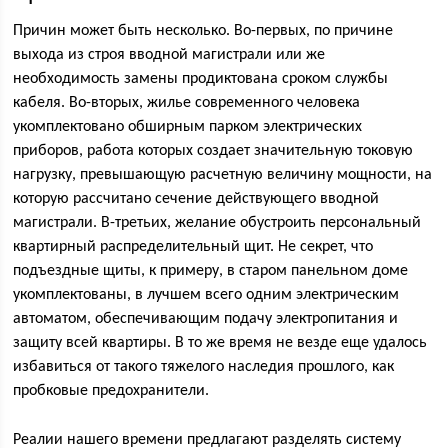
Причин может быть несколько. Во-первых, по причине
выхода из строя вводной магистрали или же
необходимость замены продиктована сроком службы
кабеля. Во-вторых, жилье современного человека
укомплектовано обширным парком электрических
приборов, работа которых создает значительную токовую
нагрузку, превышающую расчетную величину мощности, на
которую рассчитано сечение действующего вводной
магистрали. В-третьих, желание обустроить персональный
квартирный распределительный щит. Не секрет, что
подъездные щиты, к примеру, в старом панельном доме
укомплектованы, в лучшем всего одним электрическим
автоматом, обеспечивающим подачу электропитания и
защиту всей квартиры. В то же время не везде еще удалось
избавиться от такого тяжелого наследия прошлого, как
пробковые предохранители.
Реалии нашего времени предлагают разделять систему