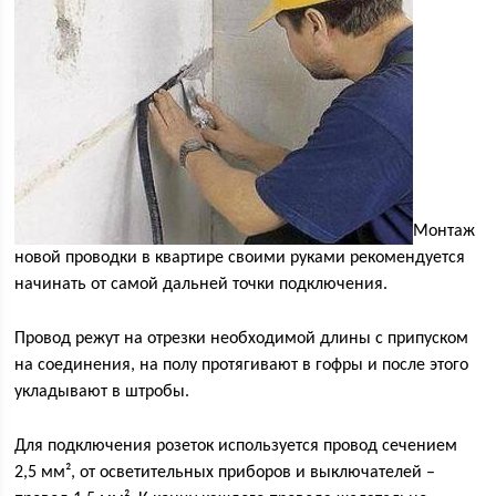
Монтаж
новой проводки в квартире своими руками рекомендуется
начинать от самой дальней точки подключения.
Провод режут на отрезки необходимой длины с припуском
на соединения, на полу протягивают в гофры и после этого
укладывают в штробы.
Для подключения розеток используется провод сечением
2,5 мм², от осветительных приборов и выключателей –