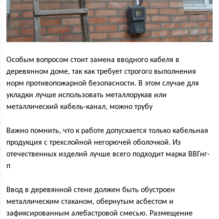
Особым вопросом стоит замена вводного кабеля в
деревянном доме, так как требует строгого выполнения
норм противопожарной безопасности. В этом случае для
укладки лучше использовать металлорукав или
металлический кабель-канал, можно трубу
Важно помнить, что к работе допускается только кабельная
продукция с трехслойной негорючей оболочкой. Из
отечественных изделий лучше всего подходит марка ВВГнг-
п
Ввод в деревянной стене должен быть обустроен
металлическим стаканом, обернутым асбестом и
зафиксированным алебастровой смесью. Размещение