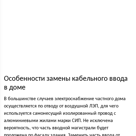
Особенности замены кабельного ввода
в доме
В большинстве случаев электроснабжение частного дома
осуществляется по отводу от воздушной ЛЭП, для чего
используется самонесущий изолированный провод с
алюминиевыми жилами марки СИП. Не исключена
вероятность, что часть вводной магистрали будет
проложена по фасаду здания. Заменить часть ввода от