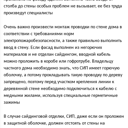
столба до стены особых проблем не вызывает, ее без труда
произведут специалисты
Очень важно произвести монтаж проводки по стене дома в
соответствии с требованиями норм
электропожаробезопасности, а также правильно выполнить
ввод в стену. Если фасад выполнен из негорючих
материалов и не отделан сайдингом, вводной кабель
можно проложить в коробе или гофротрубе. Владельцу
частного дома необходимо знать, что СИП имеет горючую
оболочку, а потому прокладывать такую проводку по дереву
запрещено, поэтому перед участком крепления линии к
деревянной стене необходимо подключиться к кабелю с
медными жилами, используя специальные герметичные
зажимы
В случае сайдинговой отделки, СИП, даже если он проложен
в защитной оболочке, должен отстоять от стены на