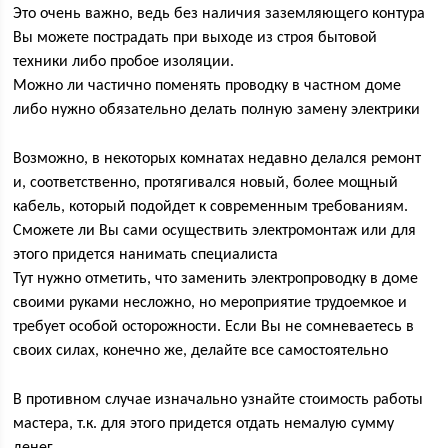
Это очень важно, ведь без наличия заземляющего контура
Вы можете пострадать при выходе из строя бытовой
техники либо пробое изоляции.
Можно ли частично поменять проводку в частном доме
либо нужно обязательно делать полную замену электрики
Возможно, в некоторых комнатах недавно делался ремонт
и, соответственно, протягивался новый, более мощный
кабель, который подойдет к современным требованиям.
Сможете ли Вы сами осуществить электромонтаж или для
этого придется нанимать специалиста
Тут нужно отметить, что заменить электропроводку в доме
своими руками несложно, но мероприятие трудоемкое и
требует особой осторожности. Если Вы не сомневаетесь в
своих силах, конечно же, делайте все самостоятельно
В противном случае изначально узнайте стоимость работы
мастера, т.к. для этого придется отдать немалую сумму