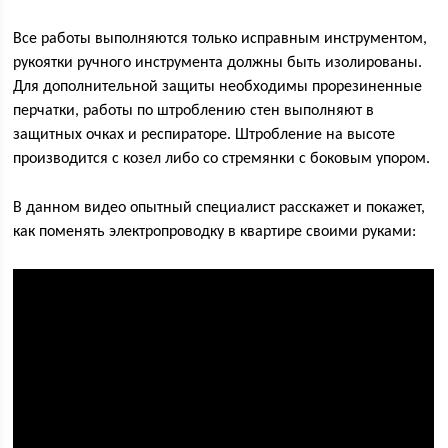
Все работы выполняются только исправным инструментом,
рукоятки ручного инструмента должны быть изолированы.
Для дополнительной защиты необходимы прорезиненные
перчатки, работы по штроблению стен выполняют в
защитных очках и респираторе. Штробление на высоте
производится с козел либо со стремянки с боковым упором.
В данном видео опытный специалист расскажет и покажет,
как поменять электропроводку в квартире своими руками: