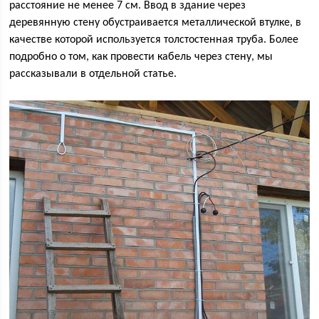
расстояние не менее 7 см. Ввод в здание через
деревянную стену обустраивается металлической втулке, в
качестве которой используется толстостенная труба. Более
подробно о том, как провести кабель через стену, мы
рассказывали в отдельной статье.