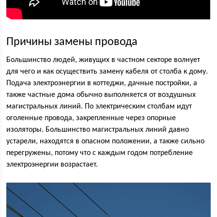
Причины замены провода
Большинство людей, живущих в частном секторе волнует
для чего и как осуществить замену кабеля от столба к дому.
Подача электроэнергии в коттеджи, дачные постройки, а
также частные дома обычно выполняется от воздушных
магистральных линий. По электрическим столбам идут
оголенные провода, закрепленные через опорные
изоляторы. Большинство магистральных линий давно
устарели, находятся в опасном положении, а также сильно
перегружены, потому что с каждым годом потребление
электроэнергии возрастает.