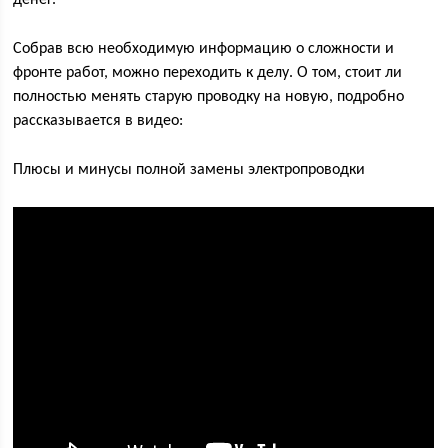
денег.
Собрав всю необходимую информацию о сложности и
фронте работ, можно переходить к делу. О том, стоит ли
полностью менять старую проводку на новую, подробно
рассказывается в видео:
Плюсы и минусы полной замены электропроводки