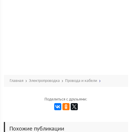
Главная
Электропроводка
Провода и кабели
Поделиться с друзьями:
Похожие публикации