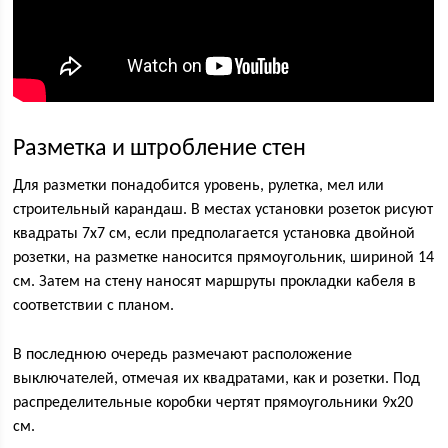
Разметка и штробление стен
Для разметки понадобится уровень, рулетка, мел или
строительный карандаш. В местах установки розеток рисуют
квадраты 7х7 см, если предполагается установка двойной
розетки, на разметке наносится прямоугольник, шириной 14
см. Затем на стену наносят маршруты прокладки кабеля в
соответствии с планом.
В последнюю очередь размечают расположение
выключателей, отмечая их квадратами, как и розетки. Под
распределительные коробки чертят прямоугольники 9х20
см.