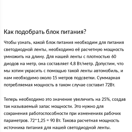
Как подобрать блок питания?
Чтобы узнать, какой блок питания необходим для питания
светодиодной ленты, необходимо её расчетную мощность
умножить на длину. Для нашей ленты с плотностью 60
диодов на метр, она составляет 4,8 Вт/метр. Допустим, что
мы хотим украсить с помощью такой ленты автомобиль, и
нам необходимо около 15 метров подсветки. Суммарная
потребляемая мощность в таком случае составит 72Вт.
Теперь необходимо это значение увеличить на 25%, создав
так называемый запас мощности. Это нужно для
сохранения работоспособности при изменениях рабочих
параметров. 72*1,25 = 90 Вт. Такова расчетная мощность
источника питания для нашей светодиодной ленты.