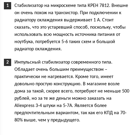
Стабилизатор на микросхеме типа КРЕН 7812. Внешне
он очень похож на транзистор. При подключении к
радиатору охлаждения выдерживает 1 А. Стоит
сказать, что это устаревший способ, поскольку, чтобы
использовать всю мощность источника питания от
ноутбука, потребуется 5-6 таких схем и большой
радиатор охлаждения.
Импульсный стабилизатор современного типа.
Обладает очень большим преимуществом –
практически не нагревается. Кроме того, имеет
довольно простую конструкцию. В магазине возле
дома за такой, скорее всего, потребуют не меньше 500
рублей, но за те же деньги можно заказать на
Aliexpress 3-4 штуки на 5-7А. Является более
предпочтительным вариантом, так как его КПД на 70-
80% выше, чем у предыдущего.