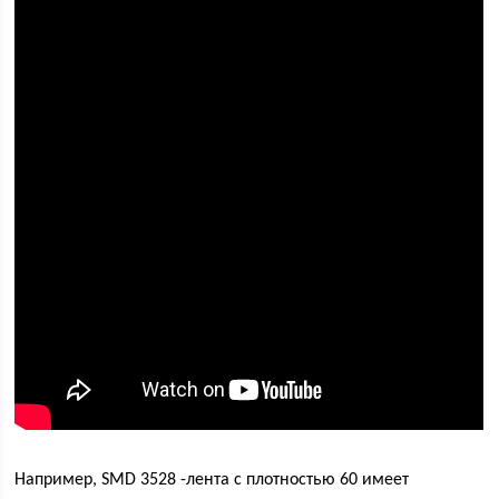
Например, SMD 3528 -лента с плотностью 60 имеет