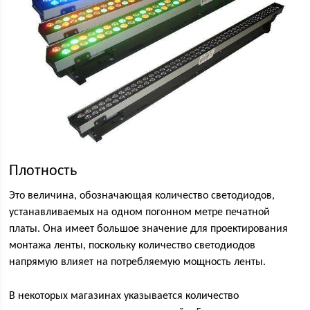
Плотность
Это величина, обозначающая количество светодиодов,
устанавливаемых на одном погонном метре печатной
платы. Она имеет большое значение для проектирования
монтажа ленты, поскольку количество светодиодов
напрямую влияет на потребляемую мощность ленты.
В некоторых магазинах указывается количество