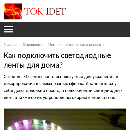
Главная
Освещение
Монтаж, применение и ремонт
Как подключить светодиодные
ленты для дома?
Сегодня LED-ленты часто используются для украшения и
декорирования в самых разных сферах. Установить их у
себя дома довольно просто, о подключении светодиодных
лент, а также об их устройстве поговорим в этой статье.