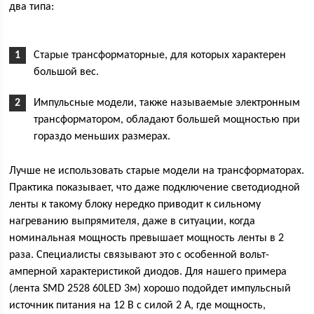
два типа:
Старые трансформаторные, для которых характерен
большой вес.
Импульсные модели, также называемые электронным
трансформатором, обладают большей мощностью при
гораздо меньших размерах.
Лучше не использовать старые модели на трансформаторах.
Практика показывает, что даже подключение светодиодной
ленты к такому блоку нередко приводит к сильному
нагреванию выпрямителя, даже в ситуации, когда
номинальная мощность превышает мощность ленты в 2
раза. Специалисты связывают это с особенной вольт-
амперной характеристикой диодов. Для нашего примера
(лента SMD 2528 60LED 3м) хорошо подойдет импульсный
источник питания на 12 В с силой 2 А, где мощность,