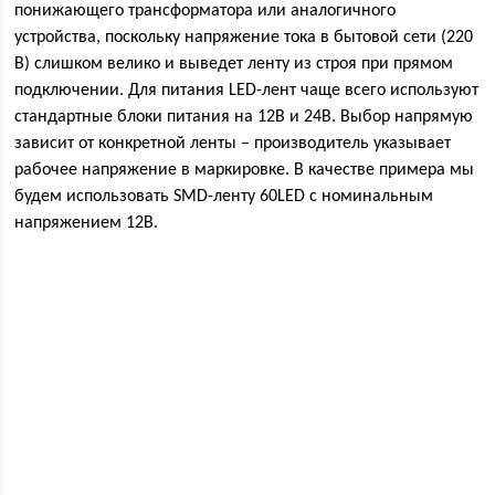
понижающего трансформатора или аналогичного
устройства, поскольку напряжение тока в бытовой сети (220
В) слишком велико и выведет ленту из строя при прямом
подключении. Для питания LED-лент чаще всего используют
стандартные блоки питания на 12В и 24В. Выбор напрямую
зависит от конкретной ленты – производитель указывает
рабочее напряжение в маркировке. В качестве примера мы
будем использовать SMD-ленту 60LED с номинальным
напряжением 12В.