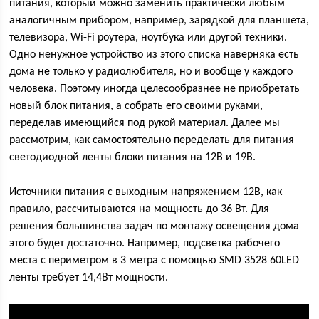
питания, который можно заменить практически любым
аналогичным прибором, например, зарядкой для планшета,
телевизора, Wi-Fi роутера, ноутбука или другой техники.
Одно ненужное устройство из этого списка наверняка есть
дома не только у радиолюбителя, но и вообще у каждого
человека. Поэтому иногда целесообразнее не приобретать
новый блок питания, а собрать его своими руками,
переделав имеющийся под рукой материал. Далее мы
рассмотрим, как самостоятельно переделать для питания
светодиодной ленты блоки питания на 12В и 19В.
Источники питания с выходным напряжением 12В, как
правило, рассчитываются на мощность до 36 Вт. Для
решения большинства задач по монтажу освещения дома
этого будет достаточно. Например, подсветка рабочего
места с периметром в 3 метра с помощью SMD 3528 60LED
ленты требует 14,4Вт мощности.