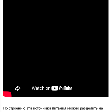
По строению эти источники питания можно разделить на