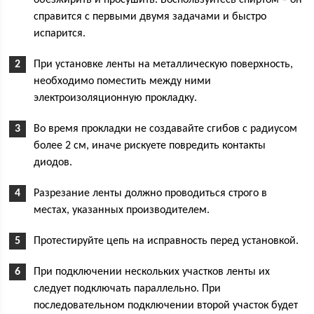
обезжирить и просушить. Воспользуйтесь спиртом – он
справится с первыми двумя задачами и быстро
испарится.
При установке ленты на металлическую поверхность,
необходимо поместить между ними
электроизоляционную прокладку.
Во время прокладки не создавайте сгибов с радиусом
более 2 см, иначе рискуете повредить контакты
диодов.
Разрезание ленты должно проводиться строго в
местах, указанных производителем.
Протестируйте цепь на исправность перед установкой.
При подключении нескольких участков ленты их
следует подключать параллельно. При
последовательном подключении второй участок будет