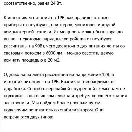
соответственно, равна 24 Вт.
К источникам питания на 19В, как правило, относят
приборы от ноутбуков, принтеров, мониторов и другой
компьютерной техники. Их мощность может быть гораздо
выше – некоторые зарядные устройства от ноутбуков
рассчитаны на 90Вт, чего достаточно для питания ленты со
световым потоком в 6000 лм – можно осветить целую
комнату площадью в 20 м2.
Однако наша лента рассчитана на напряжение 12В, а
источник питания – на 19В. Возникает необходимость
доработки. Способ с перепайкой внутренней схемы нам не
подходит – она слишком сложна и требует хорошего знания
электроники. Мы пойдем более простым путем –
подключим понижатель со стабилизатором. Они
встречаются двух типов: