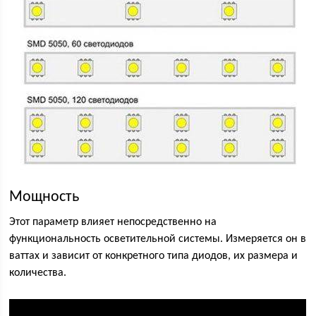
Мощность
Этот параметр влияет непосредственно на
функциональность осветительной системы. Измеряется он в
ваттах и зависит от конкретного типа диодов, их размера и
количества.