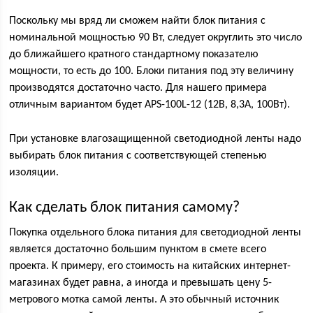
Поскольку мы вряд ли сможем найти блок питания с
номинальной мощностью 90 Вт, следует округлить это число
до ближайшего кратного стандартному показателю
мощности, то есть до 100. Блоки питания под эту величину
производятся достаточно часто. Для нашего примера
отличным вариантом будет APS-100L-12 (12В, 8,3А, 100Вт).
При установке влагозащищенной светодиодной ленты надо
выбирать блок питания с соответствующей степенью
изоляции.
Как сделать блок питания самому?
Покупка отдельного блока питания для светодиодной ленты
является достаточно большим пунктом в смете всего
проекта. К примеру, его стоимость на китайских интернет-
магазинах будет равна, а иногда и превышать цену 5-
метрового мотка самой ленты. А это обычный источник