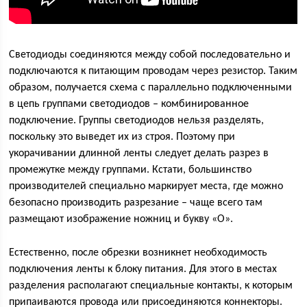
Светодиоды соединяются между собой последовательно и
подключаются к питающим проводам через резистор. Таким
образом, получается схема с параллельно подключенными
в цепь группами светодиодов – комбинированное
подключение. Группы светодиодов нельзя разделять,
поскольку это выведет их из строя. Поэтому при
укорачивании длинной ленты следует делать разрез в
промежутке между группами. Кстати, большинство
производителей специально маркирует места, где можно
безопасно производить разрезание – чаще всего там
размещают изображение ножниц и букву «О».
Естественно, после обрезки возникнет необходимость
подключения ленты к блоку питания. Для этого в местах
разделения располагают специальные контакты, к которым
припаиваются провода или присоединяются коннекторы.