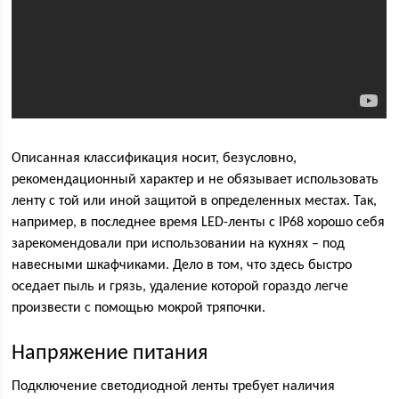
Описанная классификация носит, безусловно,
рекомендационный характер и не обязывает использовать
ленту с той или иной защитой в определенных местах. Так,
например, в последнее время LED-ленты с IP68 хорошо себя
зарекомендовали при использовании на кухнях – под
навесными шкафчиками. Дело в том, что здесь быстро
оседает пыль и грязь, удаление которой гораздо легче
произвести с помощью мокрой тряпочки.
Напряжение питания
Подключение светодиодной ленты требует наличия