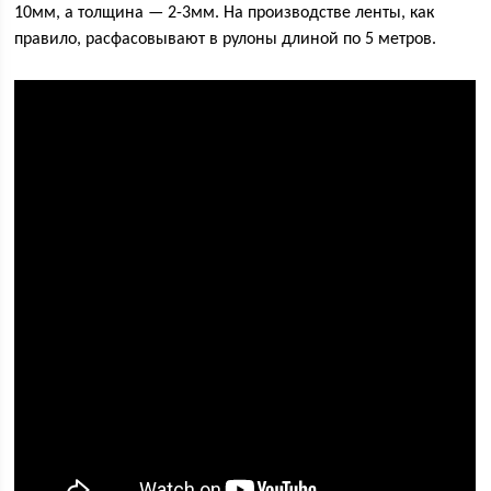
10мм, а толщина — 2-3мм. На производстве ленты, как
правило, расфасовывают в рулоны длиной по 5 метров.