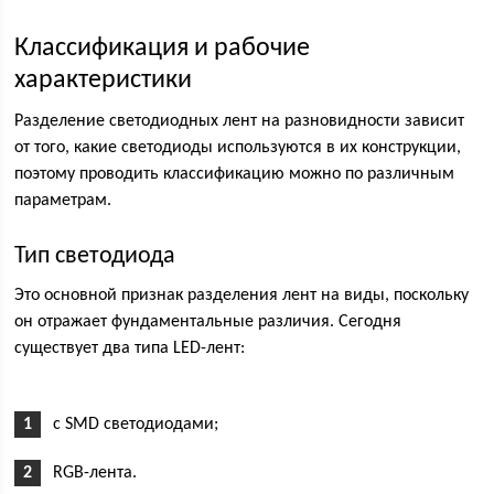
Классификация и рабочие
характеристики
Разделение светодиодных лент на разновидности зависит
от того, какие светодиоды используются в их конструкции,
поэтому проводить классификацию можно по различным
параметрам.
Тип светодиода
Это основной признак разделения лент на виды, поскольку
он отражает фундаментальные различия. Сегодня
существует два типа LED-лент:
с SMD светодиодами;
RGB-лента.