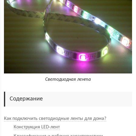
Светодиодная лента
Содержание
Как подключить светодиодные ленты для дома?
Конструкция LED-лент