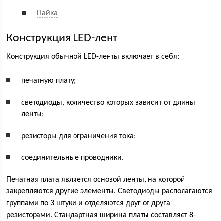
Пайка
Конструкция LED-лент
Конструкция обычной LED-ленты включает в себя:
печатную плату;
светодиоды, количество которых зависит от длины
ленты;
резисторы для ограничения тока;
соединительные проводники.
Печатная плата является основой ленты, на которой
закрепляются другие элементы. Светодиоды располагаются
группами по 3 штуки и отделяются друг от друга
резисторами. Стандартная ширина платы составляет 8-