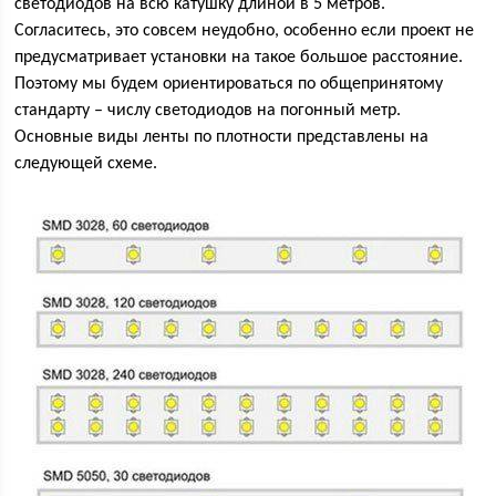
светодиодов на всю катушку длиной в 5 метров.
Согласитесь, это совсем неудобно, особенно если проект не
предусматривает установки на такое большое расстояние.
Поэтому мы будем ориентироваться по общепринятому
стандарту – числу светодиодов на погонный метр.
Основные виды ленты по плотности представлены на
следующей схеме.