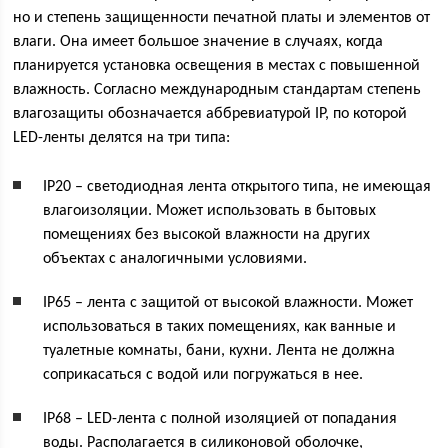
но и степень защищенности печатной платы и элементов от
влаги. Она имеет большое значение в случаях, когда
планируется установка освещения в местах с повышенной
влажность. Согласно международным стандартам степень
влагозащиты обозначается аббревиатурой IP, по которой
LED-ленты делятся на три типа:
IP20 – светодиодная лента открытого типа, не имеющая
влагоизоляции. Может использовать в бытовых
помещениях без высокой влажности на других
объектах с аналогичными условиями.
IP65 – лента с защитой от высокой влажности. Может
использоваться в таких помещениях, как ванные и
туалетные комнаты, бани, кухни. Лента не должна
соприкасаться с водой или погружаться в нее.
IP68 – LED-лента с полной изоляцией от попадания
воды. Располагается в силиконовой оболочке,