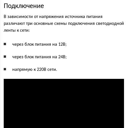
Подключение
В зависимости от напряжения источника питания
различают три основные схемы подключения светодиодной
ленты к сети:
через блок питания на 12В;
через блок питания на 24В;
напрямую к 220В сети.