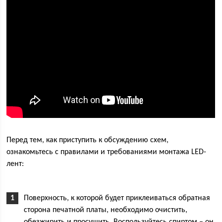
Перед тем, как приступить к обсуждению схем,
ознакомьтесь с правилами и требованиями монтажа LED-
лент:
Поверхность, к которой будет приклеиваться обратная
сторона печатной платы, необходимо очистить,