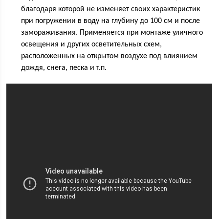
благодаря которой не изменяет своих характеристик
при погружении в воду на глубину до 100 см и после
замораживания. Применяется при монтаже уличного
освещения и других осветительных схем,
расположенных на открытом воздухе под влиянием
дождя, снега, песка и т.п.