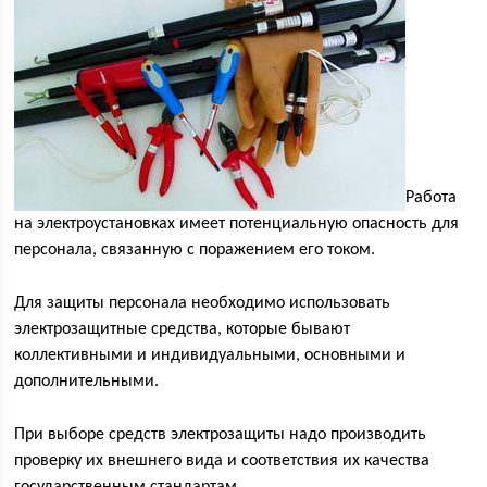
Работа
на электроустановках имеет потенциальную опасность для
персонала, связанную с поражением его током.
Для защиты персонала необходимо использовать
электрозащитные средства, которые бывают
коллективными и индивидуальными, основными и
дополнительными.
При выборе средств электрозащиты надо производить
проверку их внешнего вида и соответствия их качества
государственным стандартам.