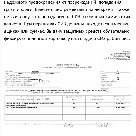
надежного предохранения от повреждений, попадания
грязи и влаги. Вместе с инструментами их не хранят. Также
нельзя допускать попадания на СИЗ различных химических
веществ. При перевозках СИЗ должны находиться в чехлах,
ящиках или сумках. Выдачу защитных средств обязательно
фиксируют в личной карточке учета выдачи СИЗ работника.