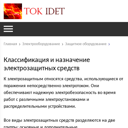
Главная
Электрооборудование
Защитное оборудование
Классификация и назначение
электрозащитных средств
К электрозащитным относятся средства, использующиеся от
поражения непосредственно электротоком. Они
обеспечивают надежную электробезопасность во время
работ с различными электроустановками и
распределительными устройствами.
Все виды электрозащитных средств разделяются на две
группы: основные и дополнительные.