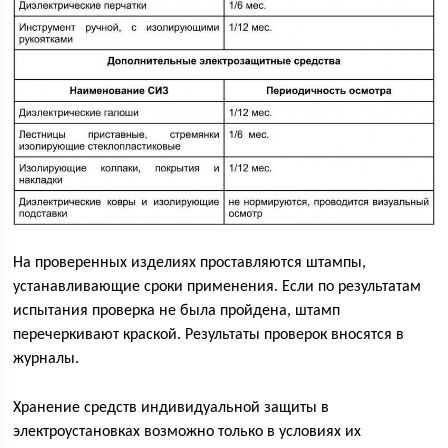
На проверенных изделиях проставляются штампы,
устанавливающие сроки применения. Если по результатам
испытания проверка не была пройдена, штамп
перечеркивают краской. Результаты проверок вносятся в
журналы.
Хранение средств индивидуальной защиты в
электроустановках возможно только в условиях их