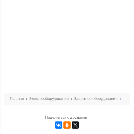
Главная
Электрооборудование
Защитное оборудование
Поделиться с друзьями: