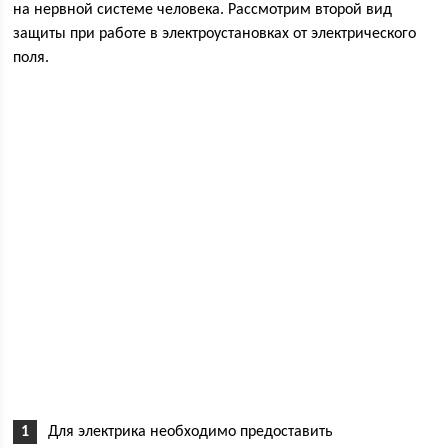
на нервной системе человека. Рассмотрим второй вид
защиты при работе в электроустановках от электрического
поля.
Для электрика необходимо предоставить