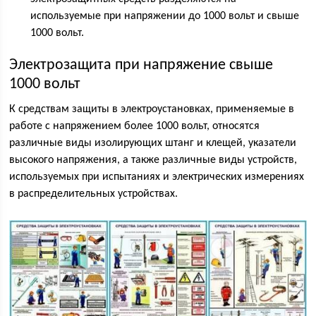
используемые при напряжении до 1000 вольт и свыше
1000 вольт.
Электрозащита при напряжение свыше
1000 вольт
К средствам защиты в электроустановках, применяемые в
работе с напряжением более 1000 вольт, относятся
различные виды изолирующих штанг и клещей, указатели
высокого напряжения, а также различные виды устройств,
используемых при испытаниях и электрических измерениях
в распределительных устройствах.