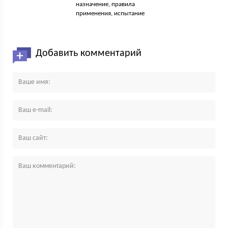
назначение, правила
применения, испытание
Добавить комментарий