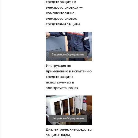
средств защиты в
электроустановках —
комплектование
электроустановок
средствами защиты
Защитное оборудование
Инструкция по
применению и испытанию
средств защиты,
используемых в
электроустановках
Защитное оборудование
Диэлектрические средства
защиты: виды,