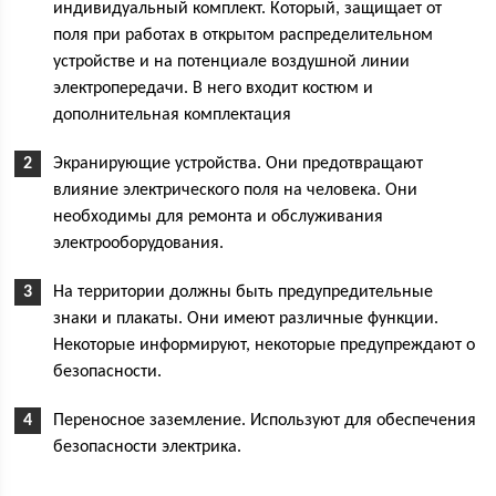
индивидуальный комплект. Который, защищает от
поля при работах в открытом распределительном
устройстве и на потенциале воздушной линии
электропередачи. В него входит костюм и
дополнительная комплектация
Экранирующие устройства. Они предотвращают
влияние электрического поля на человека. Они
необходимы для ремонта и обслуживания
электрооборудования.
На территории должны быть предупредительные
знаки и плакаты. Они имеют различные функции.
Некоторые информируют, некоторые предупреждают о
безопасности.
Переносное заземление. Используют для обеспечения
безопасности электрика.