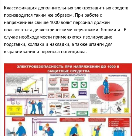
Классификация дополнительных электрозащитных средств
производится таким же образом. При работе с
напряжением свыше 1000 вольт персонал должен
пользоваться диэлектрическими перчатками, ботами и . В
случае необходимости применяются изолирующие
подставки, колпаки и накладки, а также штанги для
выравнивания и переноса потенциала.