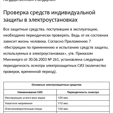
Проверка средств индивидуальной
защиты в электроустановках
Все защитные средства, поступившие в эксплуатацию,
необходимо периодически проверять. Ведь от их состояния
зависит жизнь человека. Согласно Приложению 7
«Инструкции по применению и испытанию средств защиты,
используемых в электроустановках», утв. Приказом
Минэнерго от 30.06.2003 № 261, установлена следующая
периодичность осмотра электрозащитных СИЗ (количество
проверок, временной период).