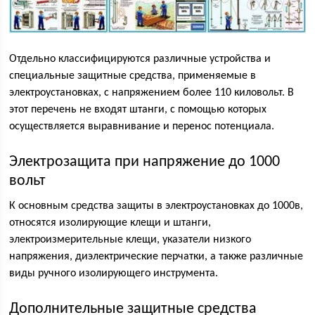
Отдельно классифицируются различные устройства и
специальные защитные средства, применяемые в
электроустановках, с напряжением более 110 киловольт. В
этот перечень не входят штанги, с помощью которых
осуществляется выравнивание и перенос потенциала.
Электрозащита при напряжение до 1000
вольт
К основным средства защиты в электроустановках до 1000в,
относятся изолирующие клещи и штанги,
электроизмерительные клещи, указатели низкого
напряжения, диэлектрические перчатки, а также различные
виды ручного изолирующего инструмента.
Дополнительные защитные средства