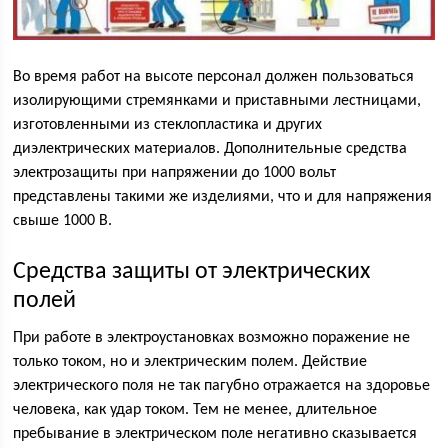
Во время работ на высоте персонал должен пользоваться
изолирующими стремянками и приставными лестницами,
изготовленными из стеклопластика и других
диэлектрических материалов. Дополнительные средства
электрозащиты при напряжении до 1000 вольт
представлены такими же изделиями, что и для напряжения
свыше 1000 В.
Средства защиты от электрических
полей
При работе в электроустановках возможно поражение не
только током, но и электрическим полем. Действие
электрического поля не так пагубно отражается на здоровье
человека, как удар током. Тем не менее, длительное
пребывание в электрическом поле негативно сказывается