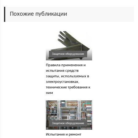
Похожие публикации
Защитное оборудование
Правила применения и
испытания средств
защиты, используемых в
электроустановках,
технические требования к
ним
Защитное оборудование
Испытания и ремонт