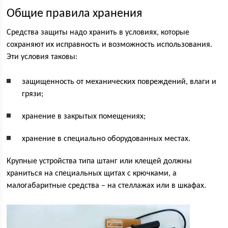
Общие правила хранения
Средства защиты надо хранить в условиях, которые
сохраняют их исправность и возможность использования.
Эти условия таковы:
защищенность от механических повреждений, влаги и
грязи;
хранение в закрытых помещениях;
хранение в специально оборудованных местах.
Крупные устройства типа штанг или клещей должны
храниться на специальных щитах с крючками, а
малогабаритные средства – на стеллажах или в шкафах.