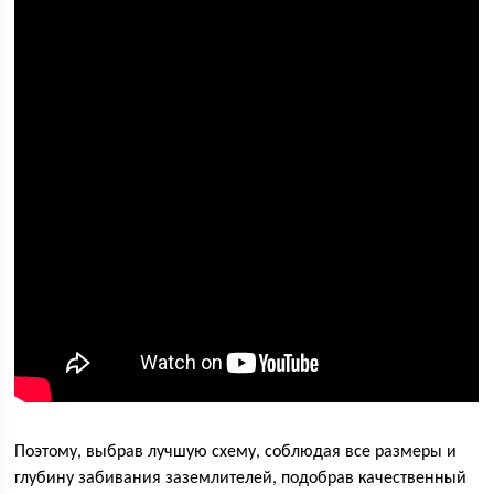
Поэтому, выбрав лучшую схему, соблюдая все размеры и
глубину забивания заземлителей, подобрав качественный