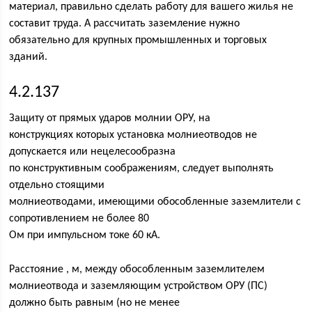
материал, правильно сделать работу для вашего жилья не
составит труда. А рассчитать заземление нужно
обязательно для крупных промышленных и торговых
зданий.
4.2.137
Защиту от прямых ударов молнии ОРУ, на
конструкциях которых установка молниеотводов не
допускается или нецелесообразна
по конструктивным соображениям, следует выполнять
отдельно стоящими
молниеотводами, имеющими обособленные заземлители с
сопротивлением не более 80
Ом при импульсном токе 60 кА.
Расстояние , м, между обособленным заземлителем
молниеотвода и заземляющим устройством ОРУ (ПС)
должно быть равным (но не менее