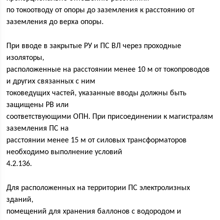
по токоотводу от опоры до заземления к расстоянию от
заземления до верха опоры.
При вводе в закрытые РУ и ПС ВЛ через проходные
изоляторы,
расположенные на расстоянии менее 10 м от токопроводов
и других связанных с ним
токоведущих частей, указанные вводы должны быть
защищены РВ или
соответствующими ОПН. При присоединении к магистралям
заземления ПС на
расстоянии менее 15 м от силовых трансформаторов
необходимо выполнение условий
4.2.136.
Для расположенных на территории ПС электролизных
зданий,
помещений для хранения баллонов с водородом и