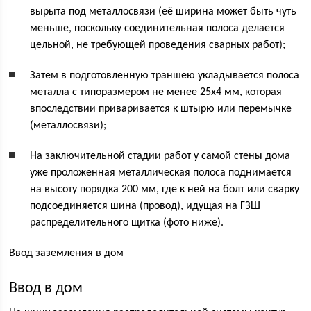
вырыта под металлосвязи (её ширина может быть чуть
меньше, поскольку соединительная полоса делается
цельной, не требующей проведения сварных работ);
Затем в подготовленную траншею укладывается полоса
металла с типоразмером не менее 25х4 мм, которая
впоследствии приваривается к штырю или перемычке
(металлосвязи);
На заключительной стадии работ у самой стены дома
уже проложенная металлическая полоса поднимается
на высоту порядка 200 мм, где к ней на болт или сварку
подсоединяется шина (провод), идущая на ГЗШ
распределительного щитка (фото ниже).
Ввод заземления в дом
Ввод в дом