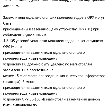
земли, м.
Заземлители отдельно стоящих молниеотводов в ОРУ могут
быть
присоединены к заземляющему устройству ОРУ (ПС) при
соблюдении указанных в
4.2.135 условий установки молниеотводов на конструкциях
ОРУ. Место
присоединения заземлителя отдельно стоящего
молниеотвода к заземляющему
устройству ПС должно быть удалено по магистралям
заземления на расстояние не
менее 15 м от места присоединения к нему трансформатора
(реактора). В месте
присоединения заземлителя отдельно стоящего
молниеотвода к заземляющему
устройству ОРУ 35-150 кВ магистрали заземления должны
быть выполнены по