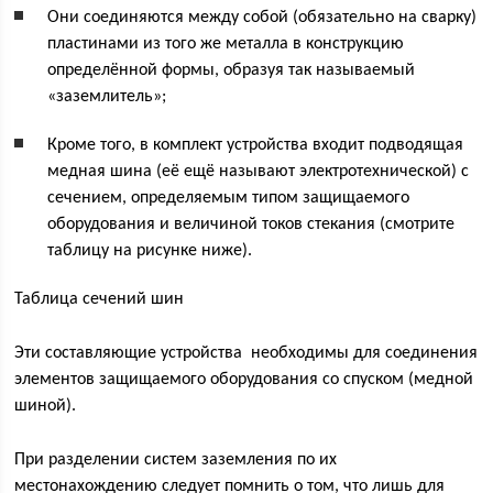
Они соединяются между собой (обязательно на сварку)
пластинами из того же металла в конструкцию
определённой формы, образуя так называемый
«заземлитель»;
Кроме того, в комплект устройства входит подводящая
медная шина (её ещё называют электротехнической) с
сечением, определяемым типом защищаемого
оборудования и величиной токов стекания (смотрите
таблицу на рисунке ниже).
Таблица сечений шин
Эти составляющие устройства необходимы для соединения
элементов защищаемого оборудования со спуском (медной
шиной).
При разделении систем заземления по их
местонахождению следует помнить о том, что лишь для