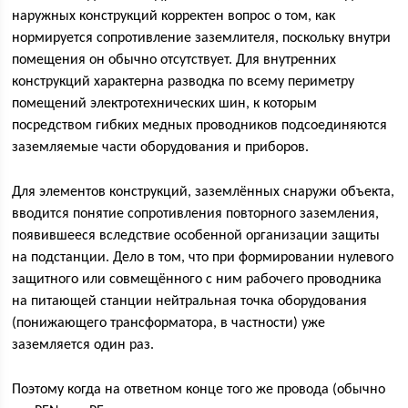
наружных конструкций корректен вопрос о том, как
нормируется сопротивление заземлителя, поскольку внутри
помещения он обычно отсутствует. Для внутренних
конструкций характерна разводка по всему периметру
помещений электротехнических шин, к которым
посредством гибких медных проводников подсоединяются
заземляемые части оборудования и приборов.
Для элементов конструкций, заземлённых снаружи объекта,
вводится понятие сопротивления повторного заземления,
появившееся вследствие особенной организации защиты
на подстанции. Дело в том, что при формировании нулевого
защитного или совмещённого с ним рабочего проводника
на питающей станции нейтральная точка оборудования
(понижающего трансформатора, в частности) уже
заземляется один раз.
Поэтому когда на ответном конце того же провода (обычно