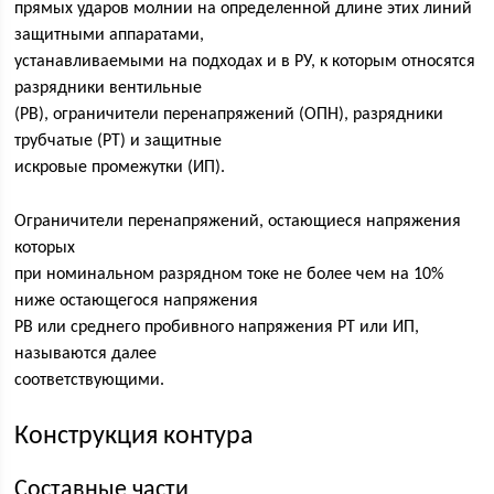
прямых ударов молнии на определенной длине этих линий
защитными аппаратами,
устанавливаемыми на подходах и в РУ, к которым относятся
разрядники вентильные
(РВ), ограничители перенапряжений (ОПН), разрядники
трубчатые (РТ) и защитные
искровые промежутки (ИП).
Ограничители перенапряжений, остающиеся напряжения
которых
при номинальном разрядном токе не более чем на 10%
ниже остающегося напряжения
РВ или среднего пробивного напряжения РТ или ИП,
называются далее
соответствующими.
Конструкция контура
Составные части