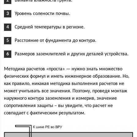
Выявить влажность грунта.
Уровень солености почвы.
Средней температуры в регионе.
Расстояние от фундамента до контура.
Размеров заземлителей и других деталей устройства.
Методика расчетов «проста» — нужно знать множество
физических формул и иметь инженерное образование. Но,
как правило, никакая методика выполнения расчетов не
может учитывать все значения. Поэтому, проведя монтаж
наружного контура заземления и измерив, значение
сопротивления защиты – вы увидите, что расчет не
совпадает с фактическим результатом.