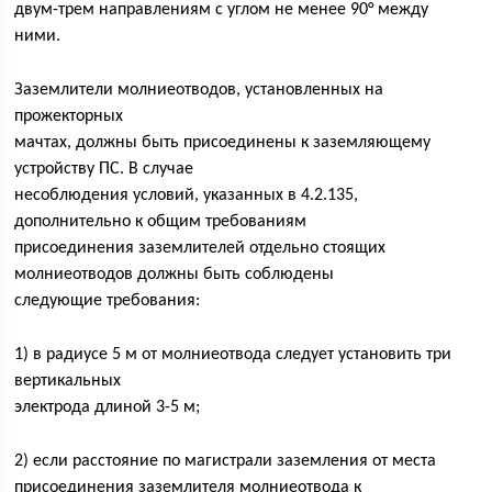
двум-трем направлениям с углом не менее 90° между
ними.
Заземлители молниеотводов, установленных на
прожекторных
мачтах, должны быть присоединены к заземляющему
устройству ПС. В случае
несоблюдения условий, указанных в 4.2.135,
дополнительно к общим требованиям
присоединения заземлителей отдельно стоящих
молниеотводов должны быть соблюдены
следующие требования:
1) в радиусе 5 м от молниеотвода следует установить три
вертикальных
электрода длиной 3-5 м;
2) если расстояние по магистрали заземления от места
присоединения заземлителя молниеотвода к