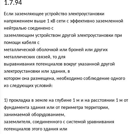
1.7.94
Если заземляющее устройство электроустановки
напряжением выше 1 кВ сети с эффективно заземленной
нейтралью соединено с
заземляющим устройством другой электроустановки при
помощи кабеля с
металлической оболочкой или броней или других
металлических связей, то для
выравнивания потенциалов вокруг указанной другой
электроустановки или здания, в
котором она размещена, необходимо соблюдение одного
из следующих условий:
1) прокладка в земле на глубине 1 м и на расстоянии 1 м от
фундамента здания или от периметра территории,
занимаемой оборудованием,
заземлителя, соединенного с системой уравнивания
потенциалов этого здания или