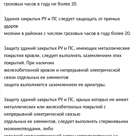
грозовых часов в году не более 20.
Здания закрытых РУ и ПС следует защищать от прямых
ударов
молнии в районах с числом грозовых часов в году более 20.
Защиту зданий закрытых РУ и ПС, имеющих металлические
покрытия кровли, следует выполнять заземлением этих
покрытий. При наличии
железобетонной кровли и непрерывной электрической
связи отдельных ее элементов
защита выполняется заземлением ее арматуры.
Защиту зданий закрытых РУ и ПС, крыша которых не имеет
металлических или железобетонных покрытий с
непрерывной электрической связью
отдельных ее элементов, следует выполнять стержневыми
молниеотводами, либо