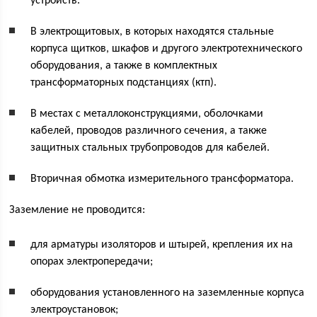
устройств.
В электрощитовых, в которых находятся стальные
корпуса щитков, шкафов и другого электротехнического
оборудования, а также в комплектных
трансформаторных подстанциях (ктп).
В местах с металлоконструкциями, оболочками
кабелей, проводов различного сечения, а также
защитных стальных трубопроводов для кабелей.
Вторичная обмотка измерительного трансформатора.
Заземление не проводится:
для арматуры изоляторов и штырей, крепления их на
опорах электропередачи;
оборудования установленного на заземленные корпуса
электроустановок;