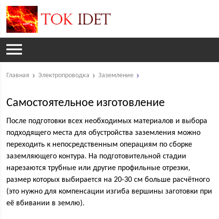
Главная
Электропроводка
Заземление
Самостоятельное изготовление
После подготовки всех необходимых материалов и выбора
подходящего места для обустройства заземления можно
переходить к непосредственным операциям по сборке
заземляющего контура. На подготовительной стадии
нарезаются трубные или другие профильные отрезки,
размер которых выбирается на 20-30 см больше расчётного
(это нужно для компенсации изгиба вершины заготовки при
её вбивании в землю).