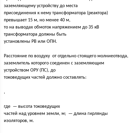
заземляющему устройству до места
присоединения к нему трансформатора (реактора)
превышает 15 м, но менее 40 м,
то на выводах обмоток напряжением до 35 кВ
трансформатора должны быть
установлены РВ или ОПН.
Расстояние по воздуху от отдельно стоящего молниеотвода,
заземлитель которого соединен с заземляющим
устройством ОРУ (ПС), до
токоведущих частей должно составлять:
,
где — высота токоведущих
частей над уровнем земли, м; — длина гирлянды
изоляторов, м.