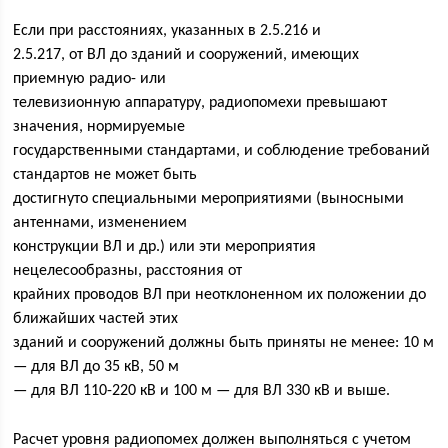
Если при расстояниях, указанных в 2.5.216 и
2.5.217, от ВЛ до зданий и сооружений, имеющих
приемную радио- или
телевизионную аппаратуру, радиопомехи превышают
значения, нормируемые
государственными стандартами, и соблюдение требований
стандартов не может быть
достигнуто специальными мероприятиями (выносными
антеннами, изменением
конструкции ВЛ и др.) или эти мероприятия
нецелесообразны, расстояния от
крайних проводов ВЛ при неотклоненном их положении до
ближайших частей этих
зданий и сооружений должны быть приняты не менее: 10 м
— для ВЛ до 35 кВ, 50 м
— для ВЛ 110-220 кВ и 100 м — для ВЛ 330 кВ и выше.
Расчет уровня радиопомех должен выполняться с учетом