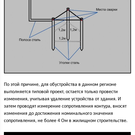
По этой причине, для обустройства в данном регионе
выполняется типовой проект, остается только провести
изменения, учитывая удаление устройства от здания. И
затем проводят измерение сопротивления контура, вносят
изменения до достижения номинального значения
сопротивления, не более 4 Ом в жилищном строительстве.