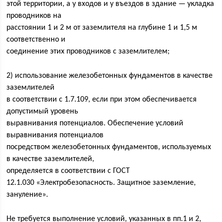
этой территории, а у входов и у въездов в здание — укладка
проводников на
расстоянии 1 и 2 м от заземлителя на глубине 1 и 1,5 м
соответственно и
соединение этих проводников с заземлителем;
2) использование железобетонных фундаментов в качестве
заземлителей
в соответствии с 1.7.109, если при этом обеспечивается
допустимый уровень
выравнивания потенциалов. Обеспечение условий
выравнивания потенциалов
посредством железобетонных фундаментов, используемых
в качестве заземлителей,
определяется в соответствии с ГОСТ
12.1.030 «Электробезопасность. Защитное заземление,
зануление».
Не требуется выполнение условий, указанных в пп.1 и 2,