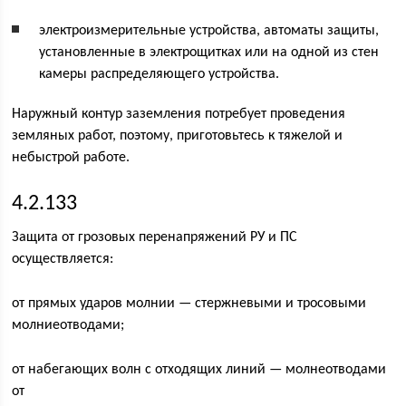
электроизмерительные устройства, автоматы защиты,
установленные в электрощитках или на одной из стен
камеры распределяющего устройства.
Наружный контур заземления потребует проведения
земляных работ, поэтому, приготовьтесь к тяжелой и
небыстрой работе.
4.2.133
Защита от грозовых перенапряжений РУ и ПС
осуществляется:
от прямых ударов молнии — стержневыми и тросовыми
молниеотводами;
от набегающих волн с отходящих линий — молнеотводами
от