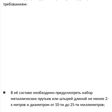
требованиям:
В её составе необходимо предусмотреть набор
металлических прутьев или штырей длиной не менее 2-
х метров и диаметром от 10-ти до 25-ти миллиметров;