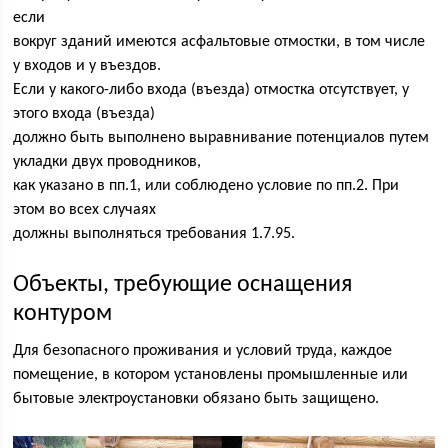
если
вокруг зданий имеются асфальтовые отмостки, в том числе
у входов и у въездов.
Если у какого-либо входа (въезда) отмостка отсутствует, у
этого входа (въезда)
должно быть выполнено выравнивание потенциалов путем
укладки двух проводников,
как указано в пп.1, или соблюдено условие по пп.2. При
этом во всех случаях
должны выполняться требования 1.7.95.
Объекты, требующие оснащения
контуром
Для безопасного проживания и условий труда, каждое
помещение, в котором установлены промышленные или
бытовые электроустановки обязано быть защищено.