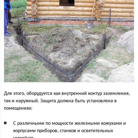
Для этого, оборудуется как внутренний контур заземления,
так и наружный. Защита должна быть установлена в
помещениях:
С различными по мощности железными кожухами и
корпусами приборов, станков и осветительных