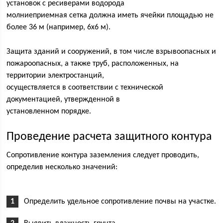
установок с ресиверами водорода
молниеприемная сетка должна иметь ячейки площадью не
более 36 м (например, 6х6 м).
Защита зданий и сооружений, в том числе взрывоопасных и
пожароопасных, а также труб, расположенных, на
территории электростанций,
осуществляется в соответствии с технической
документацией, утвержденной в
установленном порядке.
Проведение расчета защитного контура
Сопротивление контура заземления следует проводить,
определив несколько значений:
Определить удельное сопротивление почвы на участке.