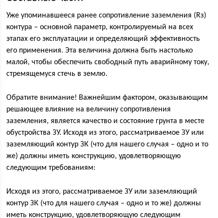
Уже упоминавшееся ранее сопротивление заземления (Rз)
контура – основной параметр, контролируемый на всех
этапах его эксплуатации и определяющий эффективность
его применения. Эта величина должна быть настолько
малой, чтобы обеспечить свободный путь аварийному току,
стремящемуся стечь в землю.
Обратите внимание! Важнейшим фактором, оказывающим
решающее влияние на величину сопротивления
заземления, является качество и состояние грунта в месте
обустройства ЗУ. Исходя из этого, рассматриваемое ЗУ или
заземляющий контур ЗК (что для нашего случая – одно и то
же) должны иметь конструкцию, удовлетворяющую
следующим требованиям:
Исходя из этого, рассматриваемое ЗУ или заземляющий
контур ЗК (что для нашего случая – одно и то же) должны
иметь конструкцию, удовлетворяющую следующим