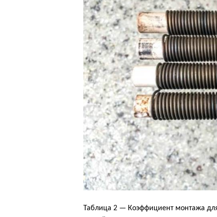
Таблица 2 — Коэффициент монтажа для