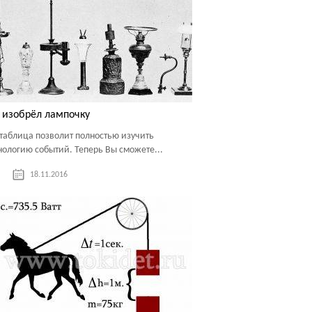
 изобрёл лампочку
 таблица позволит полностью изучить
нологию событий. Теперь Вы сможете...
18.11.2016