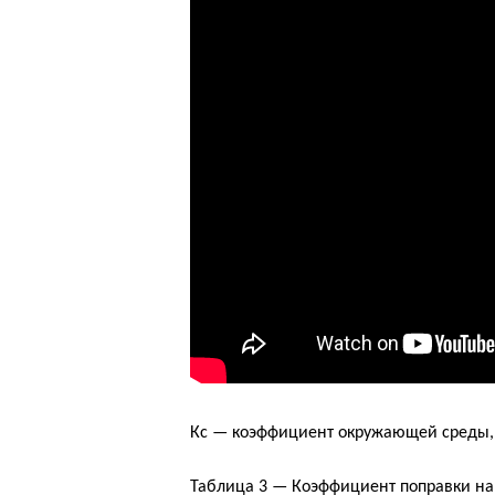
Кс — коэффициент окружающей среды, 
Таблица 3 — Коэффициент поправки на