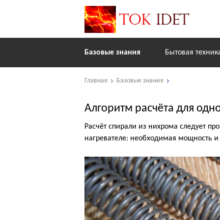
Базовые знания
Бытовая техник
Главная
Базовые знания
Алгоритм расчёта для одн
Расчёт спирали из нихрома следует пр
нагревателе: необходимая мощность и