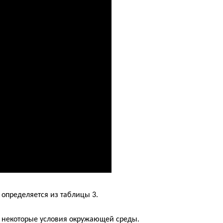
определяется из таблицы 3.
 некоторые условия окружающей среды.