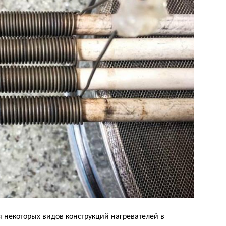
 некоторых видов конструкций нагревателей в