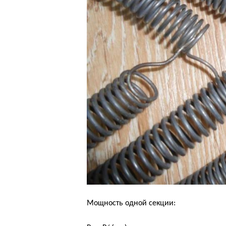
Мощность одной секции: