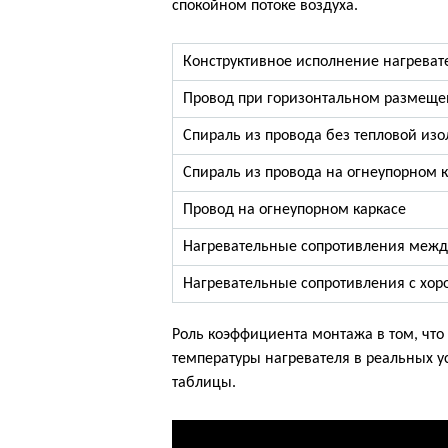
спокойном потоке воздуха.
Конструктивное исполнение нагреват
Провод при горизонтальном размещ
Спираль из провода без тепловой из
Спираль из провода на огнеупорном 
Провод на огнеупорном каркасе
Нагревательные сопротивления межд
Нагревательные сопротивления с хор
Роль коэффициента монтажа в том, чт
температуры нагревателя в реальных 
таблицы.