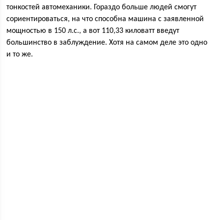
тонкостей автомеханики. Гораздо больше людей смогут
сориентироваться, на что способна машина с заявленной
мощностью в 150 л.с., а вот 110,33 киловатт введут
большинство в заблуждение. Хотя на самом деле это одно
и то же.