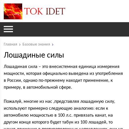
Главная
Базовые знания
Лошадиные силы
Лошадиная сила – это внесистемная единица измерения
мощности, которая официально выведена из употребления
в России, однако по-прежнему находит применение, к
примеру, в автомобильной сфере.
Пожалуй, многие из нас ,представляя лошадиную силу,
используют примерно следующую аналогию: если к
автомобилю мощностью в 100 л.с. привязать канат, на
другом конце которого будет табун из 100 лошадей, то