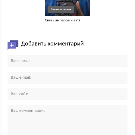
Базовые знания
Связь амперов и ватт
Добавить комментарий