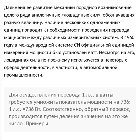
Дальнейшее развитие механики породило возникновение
целого ряда аналогичных «лошадиных сил», обозначавших
разную величину. Наличие нескольких одноименных
единиц приводит к необходимости проведения перевода
мощности между различных измерительных систем. В 1960
году в международной системе СИ официальной единицей
измерения мощности был установлен ватт. Несмотря на это,
лошадиная сила по-прежнему используется в некоторых
сферах деятельности, в частности, в автомобильной
промышленности.
Для осуществления перевода 1 л.с. в ватты
требуется умножить показатель мощности на 736:
1 л.с. =736 Вт. Соответственно, обратный перевод
производится путем деления значения на это же
число. Примеры: