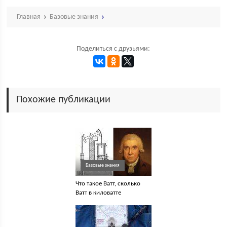
Главная
Базовые знания
Поделиться с друзьями:
Похожие публикации
Базовые знания
Что такое Ватт, сколько
Ватт в киловатте