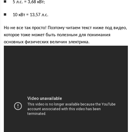
5 л.с. = 3,68 кВт;
10 кВт = 13,57 л.с.
Но не все так просто! Поэтому читаем текст ниже под видео,
которое тоже может быть полезным для понимания
основных физических величин электрика.