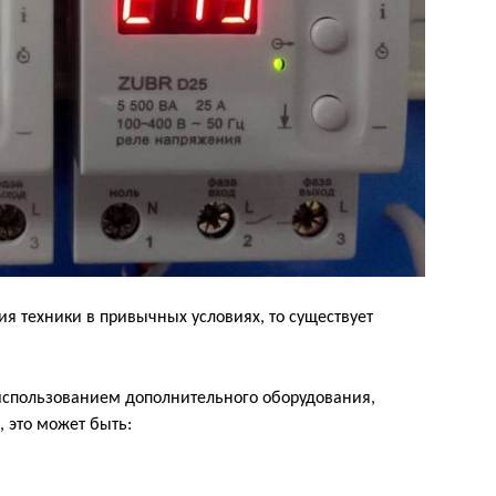
ия техники в привычных условиях, то существует
 использованием дополнительного оборудования,
, это может быть: