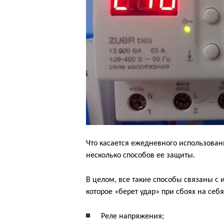
Что касается ежедневного использован
несколько способов ее защиты.
В целом, все такие способы связаны с
которое «берет удар» при сбоях на себя
Реле напряжения;