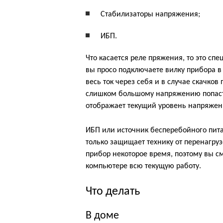
Стабилизаторы напряжения;
ИБП.
Что касается реле пряжения, то это сп
вы просо подключаете вилку прибора в
весь ток через себя и в случае скачков
слишком большому напряжению попасть 
отображает текущий уровень напряжен
ИБП или источник бесперебойного пита
только защищает технику от перенагруз
прибор некоторое время, поэтому вы с
компьютере всю текущую работу.
Что делать
В доме