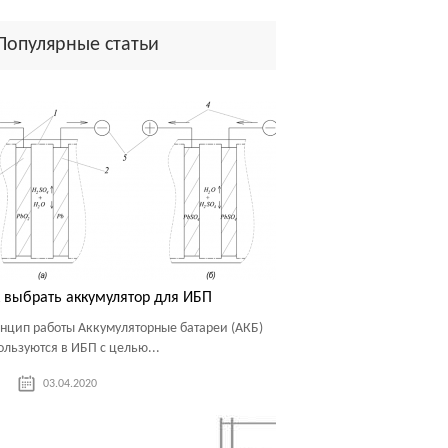
Популярные статьи
 выбрать аккумулятор для ИБП
нцип работы Аккумуляторные батареи (АКБ)
ользуются в ИБП с целью...
03.04.2020